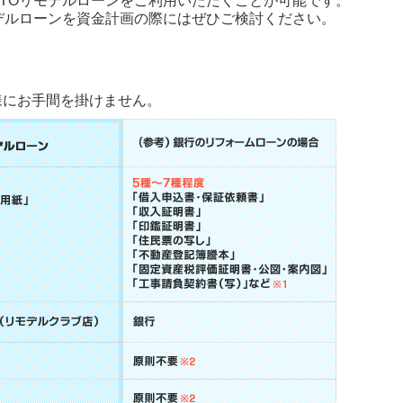
OTOリモデルローンをご利用いただくことが可能です。
モデルローンを資金計画の際にはぜひご検討ください。
様にお手間を掛けません。