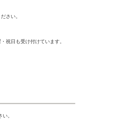
ください。
曜・祝日も受け付けています。
さい。