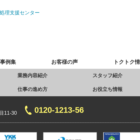
処理支援センター
事例集
お客様の声
トクトク
業務内容紹介
スタッフ紹介
仕事の進め方
お役立ち情報
0120-1213-56
11-30