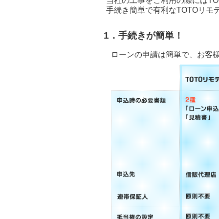
当社の工事をご利用の際にはT
手続き簡単で有利なTOTOリ
1．手続きが簡単！
ローンの申請は簡単で、お客