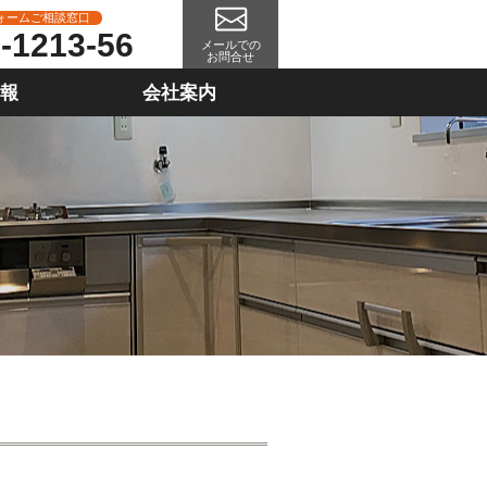
ォームご相談窓口
-1213-56
メールでの
お問合せ
情報
会社案内