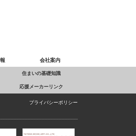
情報
会社案内
住まいの基礎知識
応援メーカーリンク
プライバシーポリシー