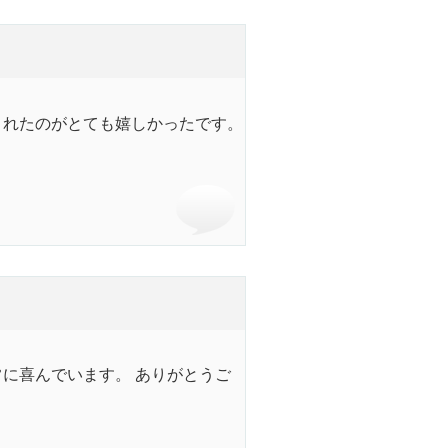
くれたのがとても嬉しかったです。
に喜んでいます。 ありがとうご