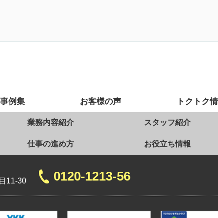
事例集
お客様の声
トクトク
業務内容紹介
スタッフ紹介
仕事の進め方
お役立ち情報
0120-1213-56
11-30