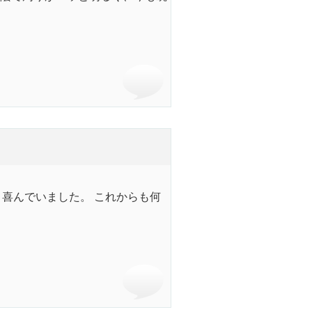
喜んでいました。 これからも何