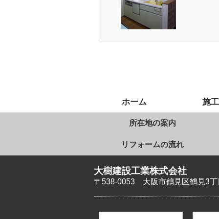
ホーム
施工
所在地の案内
リフォームの流れ
大樹建設工業株式会社
〒538-0053
大阪市鶴見区鶴見3丁目