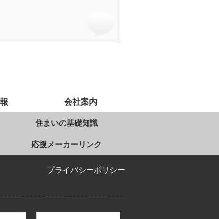
情報
会社案内
住まいの基礎知識
応援メーカーリンク
プライバシーポリシー