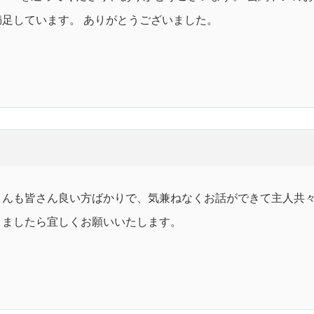
満足しています。 ありがとうございました。
さんも皆さん良い方ばかりで、気兼ねなくお話ができて主人共々
りましたら宜しくお願いいたします。