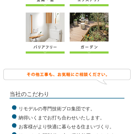
当社のこだわり
リモデルの専門技術プロ集団です。
納得いくまでお打ち合わせいたします。
お客様がより快適に暮らせる住まいづくり。