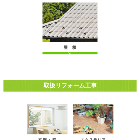
取扱リフォーム工事