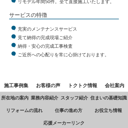
リモデル年間50件。全て直接施工いたします。
サービスの特徴
充実のメンテナンスサービス
見て納得の完成現場ご紹介
納得・安心の完成工事検査
ご近所への心配りを常に心掛けております。
施工事例集
お客様の声
トクトク情報
会社案内
所在地の案内
業務内容紹介
スタッフ紹介
住まいの基礎知識
リフォームの流れ
仕事の進め方
お役立ち情報
応援メーカーリンク