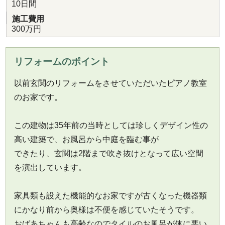
10日間
施工費用
300万円
リフォームのポイント
以前玄関のリフォームをさせていただいたピアノ教室
のお家です。
この建物は35年前の当時としては珍しくデザイン性の
高い建築で、お風呂から中庭を臨む事が
できたり、玄関は2階まで吹き抜けとなって広い空間
を演出しています。
家具類も設えた機能的なお家ですが古くなった機器類
にかなり前から奥様は不便を感じていたそうです。
おばあちゃんも高齢なのでタイルのお風呂が体に悪い