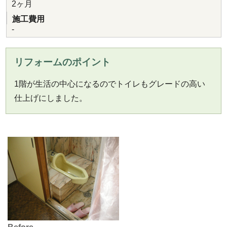
2ヶ月
施工費用
-
リフォームのポイント
1階が生活の中心になるのでトイレもグレードの高い
仕上げにしました。