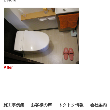
施工事例集
お客様の声
トクトク情報
会社案内